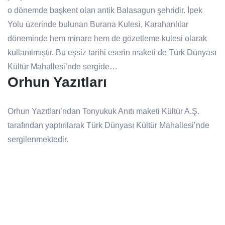
o dönemde başkent olan antik Balasagun şehridir. İpek
Yolu üzerinde bulunan Burana Kulesi, Karahanlılar
döneminde hem minare hem de gözetleme kulesi olarak
kullanılmıştır. Bu eşsiz tarihi eserin maketi de Türk Dünyası
Kültür Mahallesi’nde sergide…
Orhun Yazıtları
Orhun Yazıtları’ndan Tonyukuk Anıtı maketi Kültür A.Ş.
tarafından yaptırılarak Türk Dünyası Kültür Mahallesi’nde
sergilenmektedir.