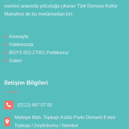
eserleri arasında yolculuğa çıkaran Türk Dünyası Kültür
Mahallesi de bu mekânlardan biri.
Anasayfa
Hakkımızda
BGYS ISO 27001 Politikamız
Galeri
İletişim Bilgileri
(0212) 467 07 00
Maltepe Mah. Topkapı Kültür Parkı Osmanlı Evleri
Topkapı / Zeytinburnu / İstanbul