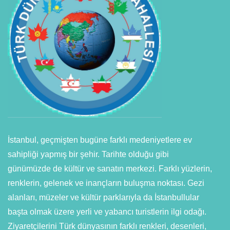
İstanbul, geçmişten bugüne farklı medeniyetlere ev
sahipliği yapmış bir şehir. Tarihte olduğu gibi
günümüzde de kültür ve sanatın merkezi. Farklı yüzlerin,
renklerin, gelenek ve inançların buluşma noktası. Gezi
alanları, müzeler ve kültür parklarıyla da İstanbullular
başta olmak üzere yerli ve yabancı turistlerin ilgi odağı.
Ziyaretçilerini Türk dünyasının farklı renkleri, desenleri,