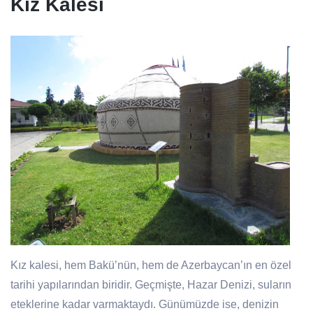
Kız Kalesi
Kız kalesi, hem Bakü’nün, hem de Azerbaycan’ın en özel
tarihi yapılarından biridir. Geçmişte, Hazar Denizi, suların
eteklerine kadar varmaktaydı. Günümüzde ise, denizin