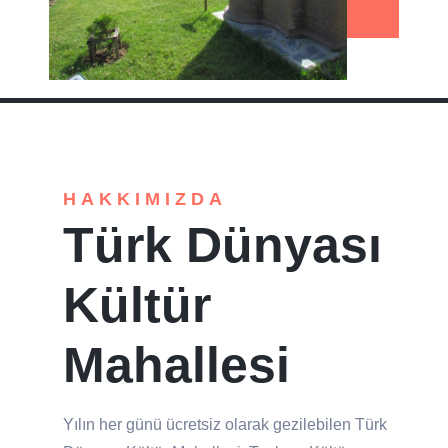
HAKKIMIZDA
Türk Dünyası
Kültür
Mahallesi
Yılın her günü ücretsiz olarak gezilebilen Türk