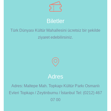
Biletler
Türk Dünyası Kültür Mahallesini ücretsiz bir şekilde
ziyaret edebilirsiniz.
Adres
Adres: Maltepe Mah. Topkapı Kültür Parkı Osmanlı
Evleri Topkapı / Zeytinburnu / İstanbul Tel: (0212) 467
07 00